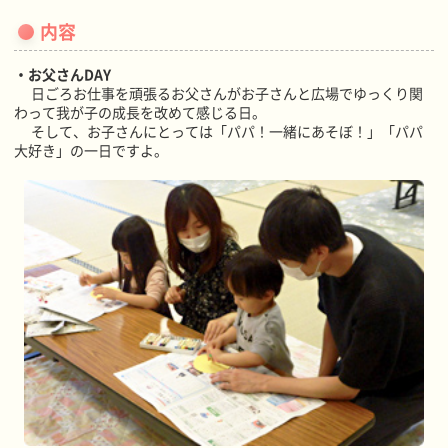
内容
・お父さんDAY
日ごろお仕事を頑張るお父さんがお子さんと広場でゆっくり関
わって我が子の成長を改めて感じる日。
そして、お子さんにとっては「パパ！一緒にあそぼ！」「パパ
大好き」の一日ですよ。