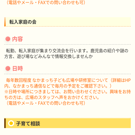
（電話やメール・FAXでの問い合わせも可）
転入家庭の会
内容
転勤、転入家庭が集まり交流会を行います。鹿児島の紹介や謎の
方言、遊び場などみんなで情報交換しませんか
日時
毎年数回程度 なかまっち子ども広場や研修室について（詳細はHP
内、なかまっち通信などで毎月の予定をご確認下さい。）
※日時や場所につきましては、お問い合わせください。興味をお持
ちの方は、広場のスタッフへ声をおかけください。
（電話やメール・FAXでの問い合わせも可）
子育て相談