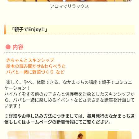
アロマでリラックス
「親子でEnjoy!!」
内容
赤ちゃんとスキンシップ
絵本の読み聞かせ&わらべうた
パパと一緒に野菜づくり など
楽しく、学べ、体験できる、なかまっちの講座で親子でコミュニ
ケーション！
ハイハイをする前のお子さんと保護者を対象としたスキンシップか
ら、パパも一緒に楽しめるイベントなどさまざまな講座を計画して
います！
※詳細やお申し込み方法につきましては、毎月発行のなかまっち通
信もしくはホームページの新着情報にてご覧ください。