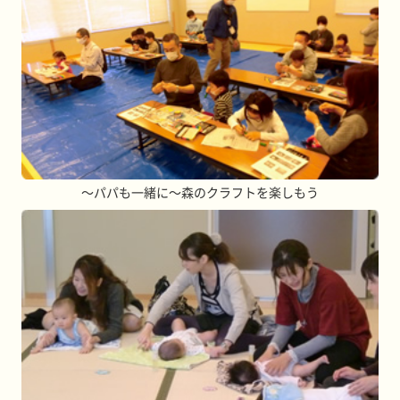
～パパも一緒に～森のクラフトを楽しもう