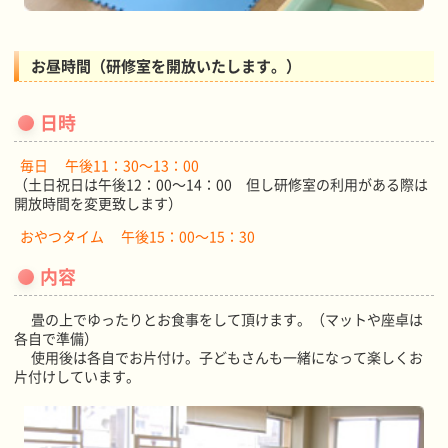
お昼時間（研修室を開放いたします。）
日時
毎日 午後11：30～13：00
（土日祝日は午後12：00～14：00 但し研修室の利用がある際は
開放時間を変更致します）
おやつタイム 午後15：00～15：30
内容
畳の上でゆったりとお食事をして頂けます。（マットや座卓は
各自で準備）
使用後は各自でお片付け。子どもさんも一緒になって楽しくお
片付けしています。