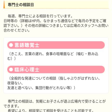
専門士の相談日
毎週、専門士による相談を行っています。
日時等の（詳細はHP内、なかまっち通信などで毎月の予定をご確
認下さい。）その他の詳細につきましては広場のスタッフへお問い
合わせください。
（きこえ、言葉の遅れ、食事の咀嚼面など（噛む・飲み込
む））
（全般的な発達についての相談（指しゃぶりがはずれない、
夜寝ない、
友達と遊べない、集団行動がとれない等））
専門士の相談は、気軽にお子さんが遊ぶ広場内で受けることが
できます。
希望により、相談室にて相談を受けることも可能です。