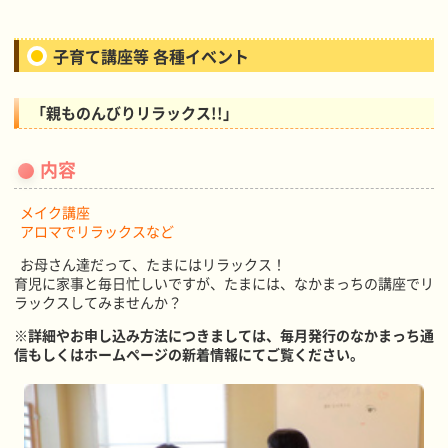
子育て講座等 各種イベント
「親ものんびりリラックス!!」
内容
メイク講座
アロマでリラックスなど
お母さん達だって、たまにはリラックス！
育児に家事と毎日忙しいですが、たまには、なかまっちの講座でリ
ラックスしてみませんか？
※詳細やお申し込み方法につきましては、毎月発行のなかまっち通
信もしくはホームページの新着情報にてご覧ください。