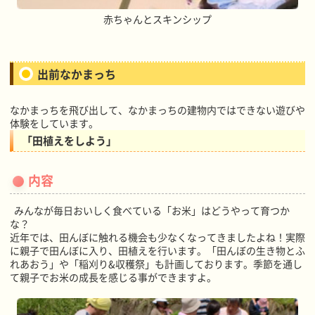
赤ちゃんとスキンシップ
出前なかまっち
なかまっちを飛び出して、なかまっちの建物内ではできない遊びや
体験をしています。
「田植えをしよう」
内容
みんなが毎日おいしく食べている「お米」はどうやって育つか
な？
近年では、田んぼに触れる機会も少なくなってきましたよね！実際
に親子で田んぼに入り、田植えを行います。「田んぼの生き物とふ
れあおう」や「稲刈り&収穫祭」も計画しております。季節を通し
て親子でお米の成長を感じる事ができますよ。