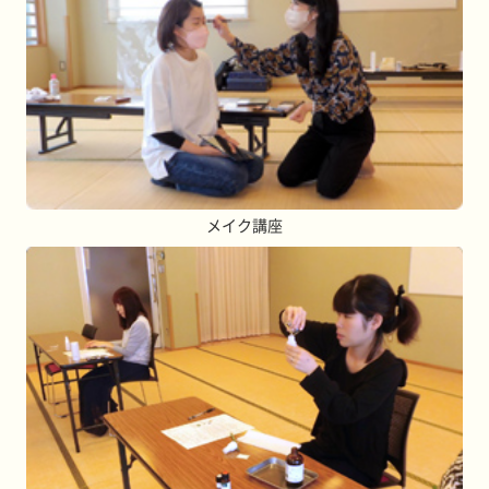
メイク講座