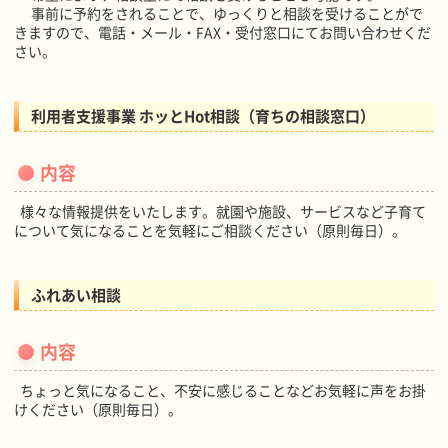
事前に予約をされることで、ゆっくりと相談を受けることがで
きますので、電話・メール・FAX・受付窓口にてお問い合わせくだ
さい。
利用者支援事業 ホッとHot相談（育ちの相談窓口）
内容
様々な情報提供をいたします。就園や施設、サービスなど子育て
について気になることを気軽にご相談ください（原則毎日）。
ふれあい相談
内容
ちょっと気になること、不安に感じることなどお気軽に声をお掛
けください（原則毎日）。