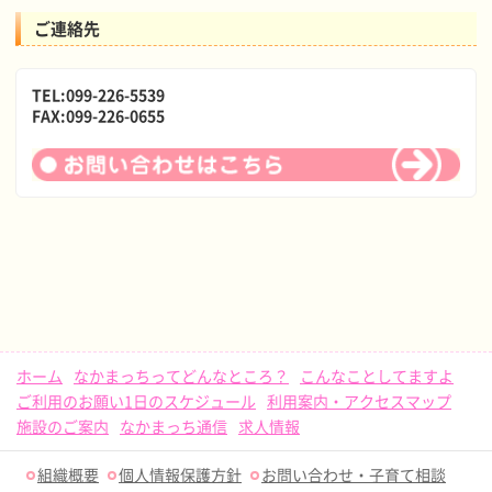
ご連絡先
TEL:099-226-5539
FAX:099-226-0655
ホーム
なかまっちってどんなところ？
こんなことしてますよ
ご利用のお願い1日のスケジュール
利用案内・アクセスマップ
施設のご案内
なかまっち通信
求人情報
組織概要
個人情報保護方針
お問い合わせ・子育て相談