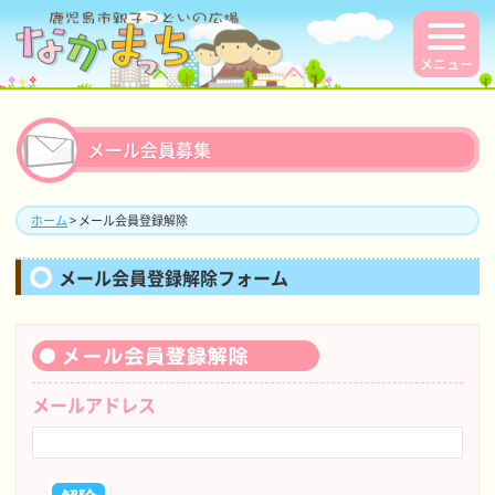
メニュー
メール会員募集
ホーム
> メール会員登録解除
メール会員登録解除フォーム
メールアドレス