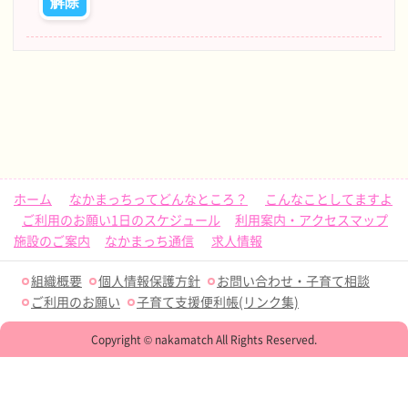
ホーム
なかまっちってどんなところ？
こんなことしてますよ
ご利用のお願い1日のスケジュール
利用案内・アクセスマップ
施設のご案内
なかまっち通信
求人情報
組織概要
個人情報保護方針
お問い合わせ・子育て相談
ご利用のお願い
子育て支援便利帳(リンク集)
Copyright © nakamatch All Rights Reserved.