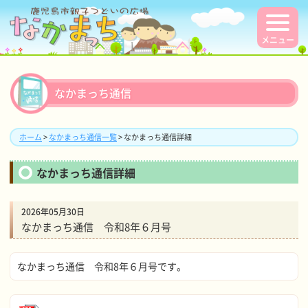
メニュー
なかまっち通信
ホーム
>
なかまっち通信一覧
> なかまっち通信詳細
なかまっち通信詳細
2026年05月30日
なかまっち通信 令和8年６月号
なかまっち通信 令和8年６月号です。