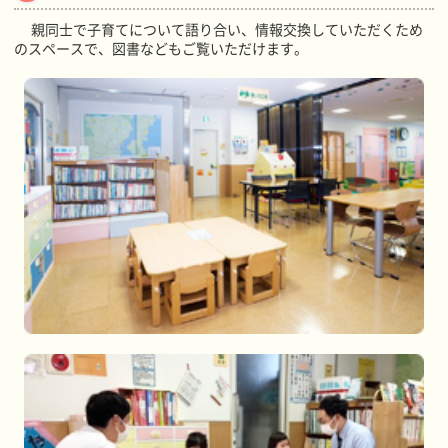
親同士で子育てについて語り合い、情報交換していただくため
のスペースで、図書などもご覧いただけます。