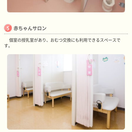
赤ちゃんサロン
個室の授乳室があり、おむつ交換にも利用できるスペースで
す。