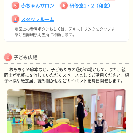
赤ちゃんサロン
研修室1・2（和室）
スタッフルーム
地図上の番号ボタンもしくは、テキストリンクをタップす
ると各詳細説明箇所に移動します。
子ども広場
おもちゃや絵本など、子どもたちの遊びの場として、また、親
同士が気軽に交流していただくスペースとしてご活用ください。親
子体操や紙芝居、読み聞かせなどのイベントを毎日開催します。