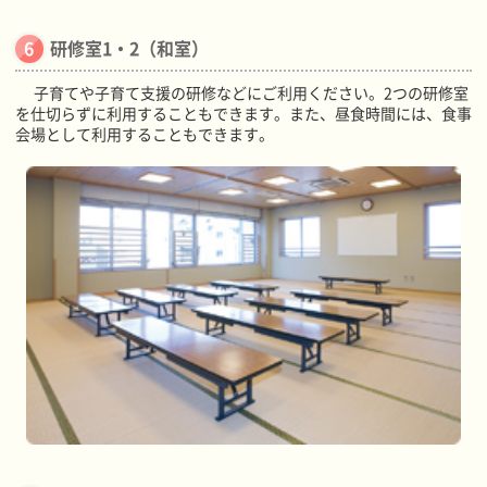
研修室1・2（和室）
子育てや子育て支援の研修などにご利用ください。2つの研修室
を仕切らずに利用することもできます。また、昼食時間には、食事
会場として利用することもできます。