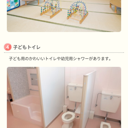
子どもトイレ
子ども用のかわいいトイレや幼児用シャワーがあります。