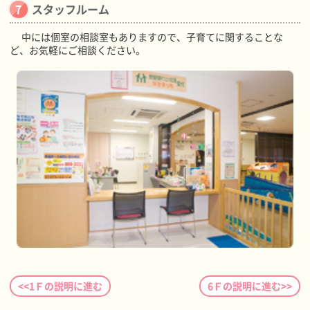
スタッフルーム
中には個室の相談室もありますので、子育てに関することな
ど、お気軽にご相談ください。
<<1Ｆの説明に進む
6Ｆの説明に進む>>