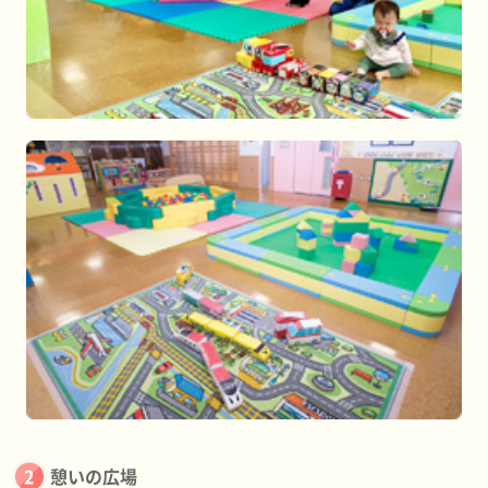
憩いの広場