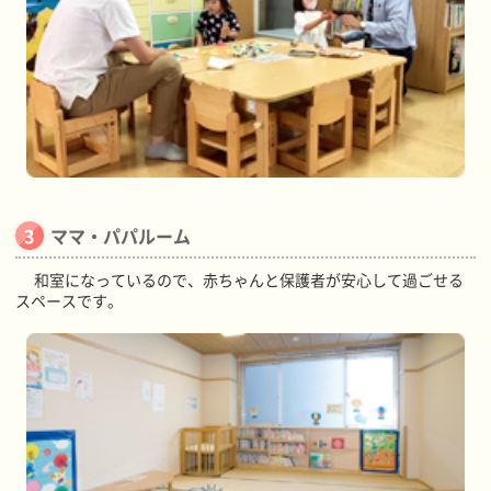
ママ・パパルーム
和室になっているので、赤ちゃんと保護者が安心して過ごせる
スペースです。