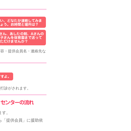
容・提供会員名・連絡先な
打診がされます。
ます。
ら「提供会員」に援助依