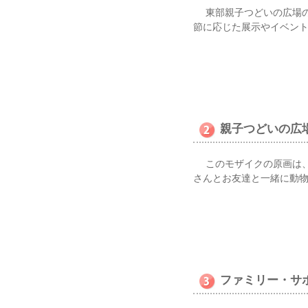
東部親子つどいの広場の
節に応じた展示やイベン
親子つどいの広
このモザイクの原画は、
さんとお友達と一緒に動
ファミリー・サ