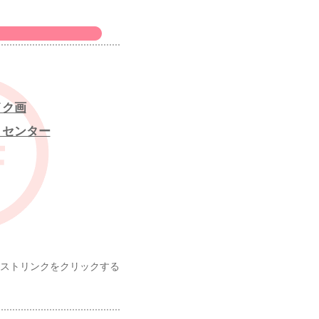
イク画
・センター
ストリンクをクリックする