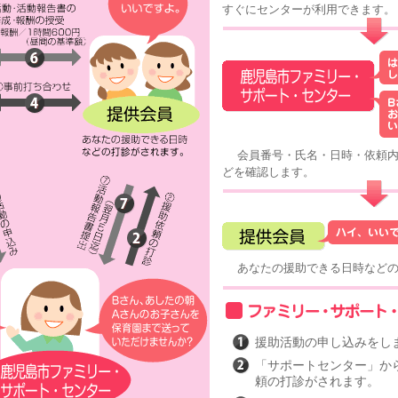
すぐにセンターが利用できます。
会員番号・氏名・日時・依頼内
どを確認します。
あなたの援助できる日時などの
援助活動の申し込みをし
「サポートセンター」か
頼の打診がされます。