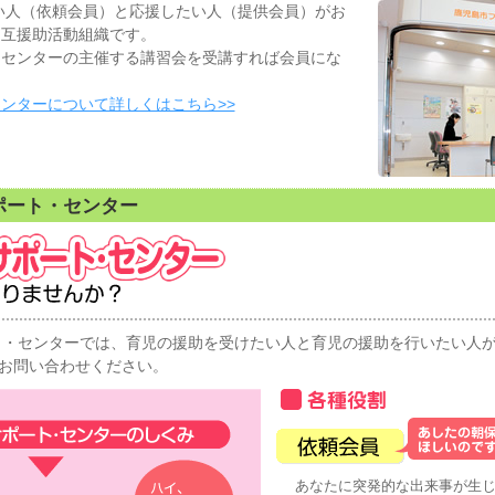
人（依頼会員）と応援したい人（提供会員）がお
相互援助活動組織です。
トセンターの主催する講習会を受講すれば会員にな
ンターについて詳しくはこちら>>
ポート・センター
・センターでは、育児の援助を受けたい人と育児の援助を行いたい人が
お問い合わせください。
あなたに突発的な出来事が生じ