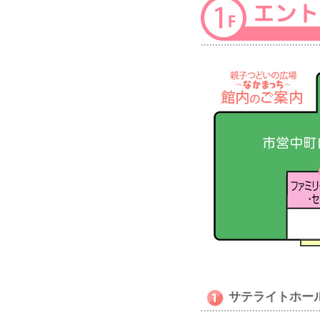
サテライトホー