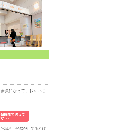
会員になって、お互い助
た場合、登録がしてあれば